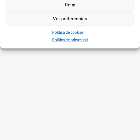
Deny
Ver preferencias
Política de cookies
Política de privacidad